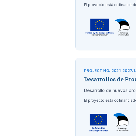
El proyecto está cofinancia
PROJECT NO. 2021-2027.1
Desarrollos de Pr
Desarrollo de nuevos pro
El proyecto está cofinanciad