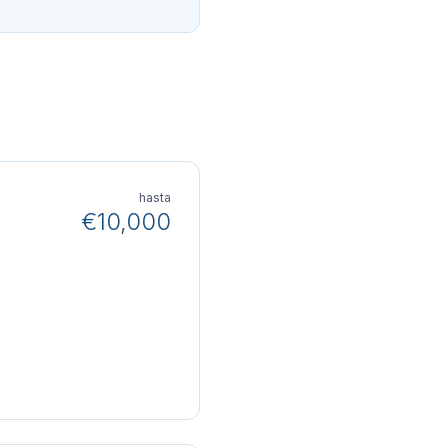
hasta
€10,000