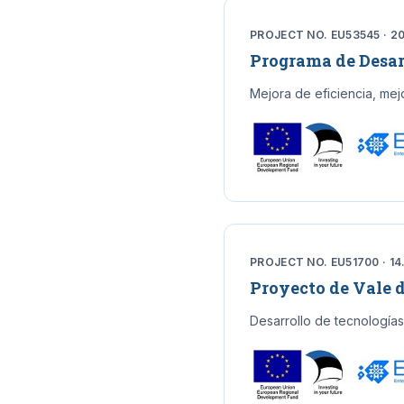
PROJECT NO. EU53545 · 20
Programa de Desar
Mejora de eficiencia, mej
PROJECT NO. EU51700 · 14
Proyecto de Vale d
Desarrollo de tecnologías