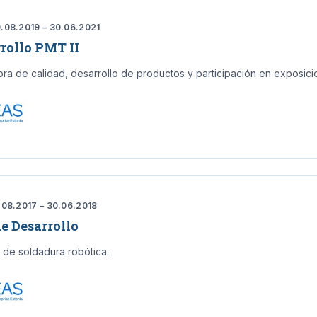
.08.2019 – 30.06.2021
rollo PMT II
ora de calidad, desarrollo de productos y participación en exposici
.08.2017 – 30.06.2018
e Desarrollo
 de soldadura robótica.