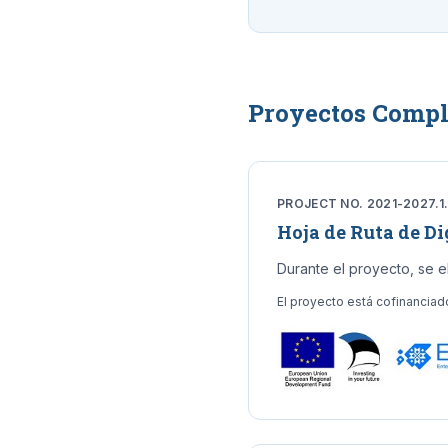
Proyectos Compl
PROJECT NO. 2021-2027.1
Hoja de Ruta de D
Durante el proyecto, se el
El proyecto está cofinanciad