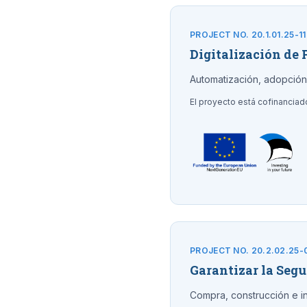
PROJECT NO. 20.1.01.25-1
Digitalización de
Automatización, adopción 
El proyecto está cofinancia
PROJECT NO. 20.2.02.25-
Garantizar la Seg
Compra, construcción e i