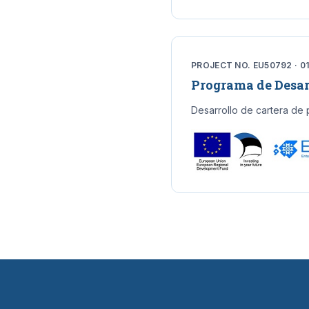
PROJECT NO. EU50792 · 01.
Programa de Desa
Desarrollo de cartera de 